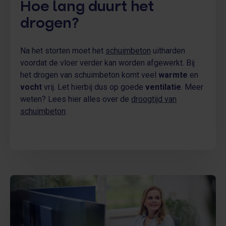
Hoe lang duurt het
drogen?
Na het storten moet het
schuimbeton
uitharden
voordat de vloer verder kan worden afgewerkt. Bij
het drogen van schuimbeton komt veel
warmte
en
vocht
vrij. Let hierbij dus op goede
ventilatie
. Meer
weten? Lees hier alles over de
droogtijd van
schuimbeton
.