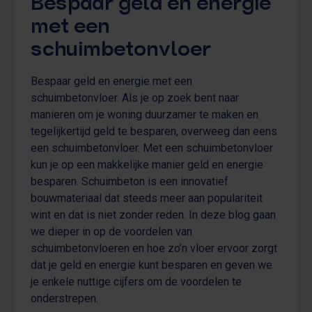
Bespaar geld en energie
met een
schuimbetonvloer
Bespaar geld en energie met een
schuimbetonvloer. Als je op zoek bent naar
manieren om je woning duurzamer te maken en
tegelijkertijd geld te besparen, overweeg dan eens
een schuimbetonvloer. Met een schuimbetonvloer
kun je op een makkelijke manier geld en energie
besparen. Schuimbeton is een innovatief
bouwmateriaal dat steeds meer aan populariteit
wint en dat is niet zonder reden. In deze blog gaan
we dieper in op de voordelen van
schuimbetonvloeren en hoe zo’n vloer ervoor zorgt
dat je geld en energie kunt besparen en geven we
je enkele nuttige cijfers om de voordelen te
onderstrepen.