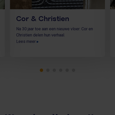
Cor & Christien
Na 30 jaar toe aan een nieuwe vloer: Cor en
Christien delen hun verhaal.
Lees meer