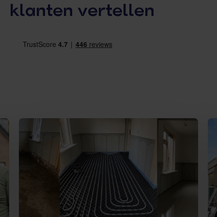
klanten vertellen