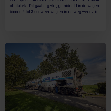
obstakels. Dit gaat erg vlot, gemiddeld is de wagen
binnen 2 tot 3 uur weer weg en is de weg weer vrij.