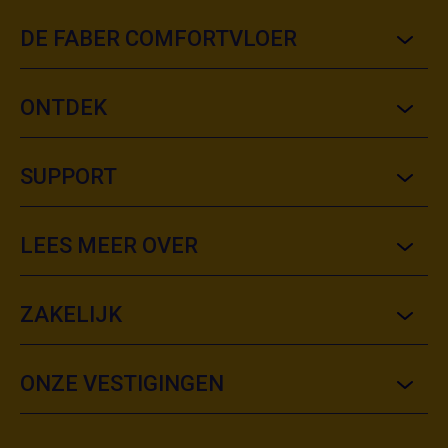
DE FABER COMFORTVLOER
ONTDEK
SUPPORT
LEES MEER OVER
ZAKELIJK
ONZE VESTIGINGEN