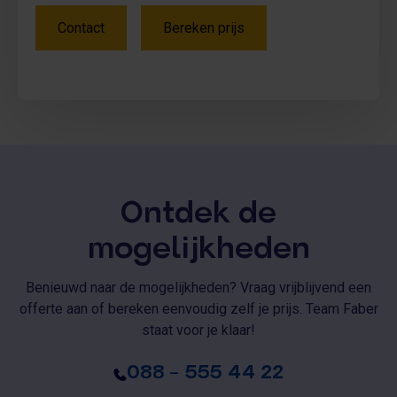
Contact
Bereken prijs
Ontdek de
mogelijkheden
Benieuwd naar de mogelijkheden? Vraag vrijblijvend een
offerte aan of bereken eenvoudig zelf je prijs. Team Faber
staat voor je klaar!
088 – 555 44 22