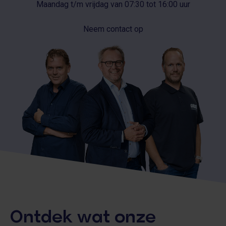
Maandag t/m vrijdag van 07:30 tot 16:00 uur
Neem contact op
Ontdek wat onze