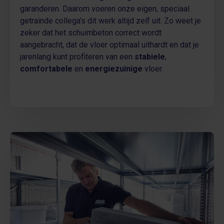
garanderen. Daarom voeren onze eigen, speciaal
getrainde collega’s dit werk altijd zelf uit. Zo weet je
zeker dat het schuimbeton correct wordt
aangebracht, dat de vloer optimaal uithardt en dat je
jarenlang kunt profiteren van een
stabiele
,
comfortabele
en
energiezuinige
vloer.