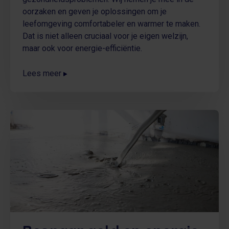
oorzaken en geven je oplossingen om je
leefomgeving comfortabeler en warmer te maken.
Dat is niet alleen cruciaal voor je eigen welzijn,
maar ook voor energie-efficiëntie.
Lees meer