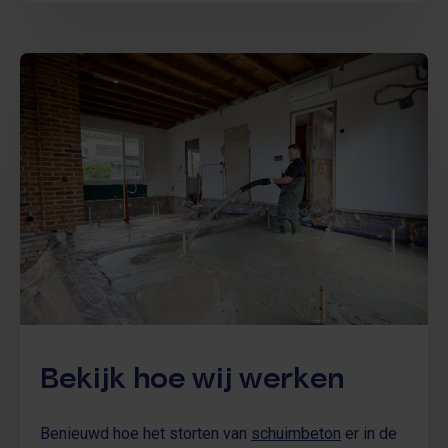
Bekijk hoe wij werken
Benieuwd hoe het storten van
schuimbeton
er in de