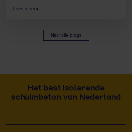
Lees meer
Naar alle blogs
Het best isolerende
schuimbeton van Nederland