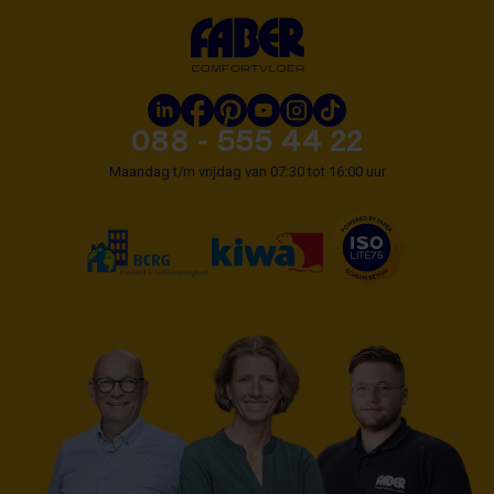
088 - 555 44 22
Maandag t/m vrijdag van 07:30 tot 16:00 uur