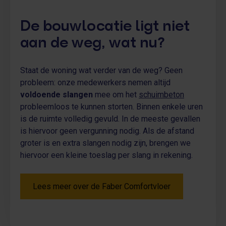
De bouwlocatie ligt niet
aan de weg, wat nu?
Staat de woning wat verder van de weg? Geen
probleem: onze medewerkers nemen altijd
voldoende slangen
mee om het
schuimbeton
probleemloos te kunnen storten. Binnen enkele uren
is de ruimte volledig gevuld. In de meeste gevallen
is hiervoor geen vergunning nodig. Als de afstand
groter is en extra slangen nodig zijn, brengen we
hiervoor een kleine toeslag per slang in rekening.
Lees meer over de Faber Comfortvloer