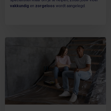
vakkundig
en
zorgeloos
wordt aangelegd.