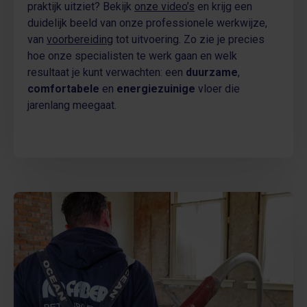
praktijk uitziet? Bekijk
onze video’s
en krijg een
duidelijk beeld van onze professionele werkwijze,
van
voorbereiding
tot uitvoering. Zo zie je precies
hoe onze specialisten te werk gaan en welk
resultaat je kunt verwachten: een
duurzame
,
comfortabele
en
energiezuinige
vloer die
jarenlang meegaat.