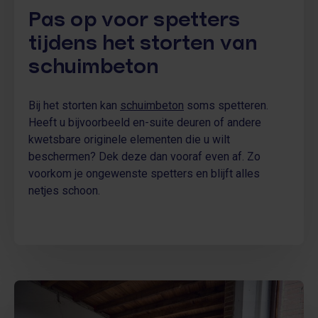
Pas op voor spetters
tijdens het storten van
schuimbeton
Bij het storten kan
schuimbeton
soms spetteren.
Heeft u bijvoorbeeld en-suite deuren of andere
kwetsbare originele elementen die u wilt
beschermen? Dek deze dan vooraf even af. Zo
voorkom je ongewenste spetters en blijft alles
netjes schoon.