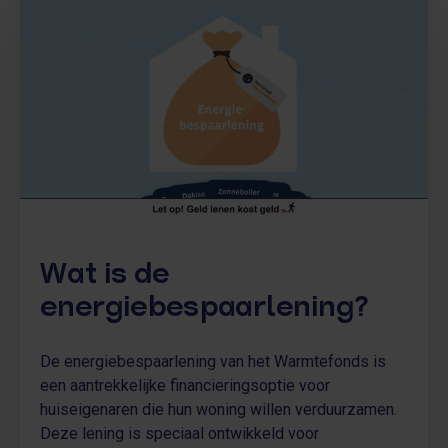
Wat is de
energiebespaarlening?
De energiebespaarlening van het Warmtefonds is
een aantrekkelijke financieringsoptie voor
huiseigenaren die hun woning willen verduurzamen.
Deze lening is speciaal ontwikkeld voor