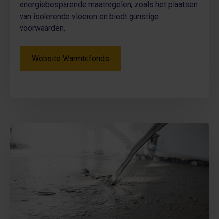
energiebesparende maatregelen, zoals het plaatsen
van isolerende vloeren en biedt gunstige
voorwaarden.
Website Warmtefonds