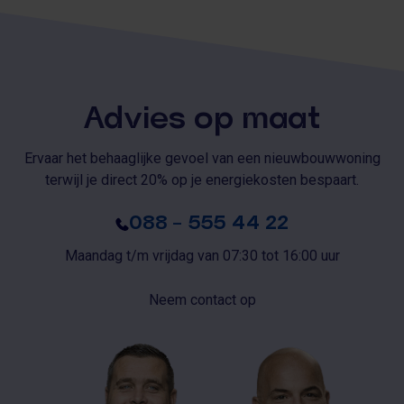
Advies op maat
Ervaar het behaaglijke gevoel van een nieuwbouwwoning
terwijl je direct 20% op je energiekosten bespaart.
088 – 555 44 22
Maandag t/m vrijdag van 07:30 tot 16:00 uur
Neem contact op