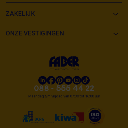
ZAKELIJK
ONZE VESTIGINGEN
088 - 555 44 22
Maandag t/m vrijdag van 07:30 tot 16:00 uur