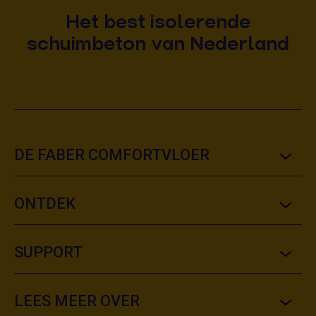
Het best isolerende
schuimbeton van Nederland
DE FABER COMFORTVLOER
ONTDEK
SUPPORT
LEES MEER OVER