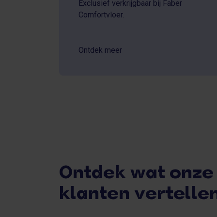
Exclusief verkrijgbaar bij Faber
Comfortvloer.
Ontdek meer
Ontdek wat onze
klanten vertelle