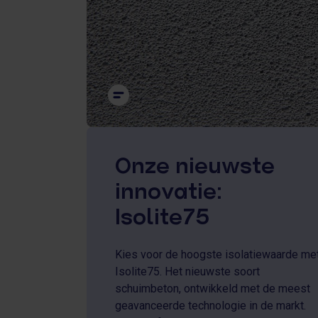
Onze nieuwste
innovatie:
Isolite75
Kies voor de hoogste isolatiewaarde me
Isolite75. Het nieuwste soort
schuimbeton, ontwikkeld met de meest
geavanceerde technologie in de markt.