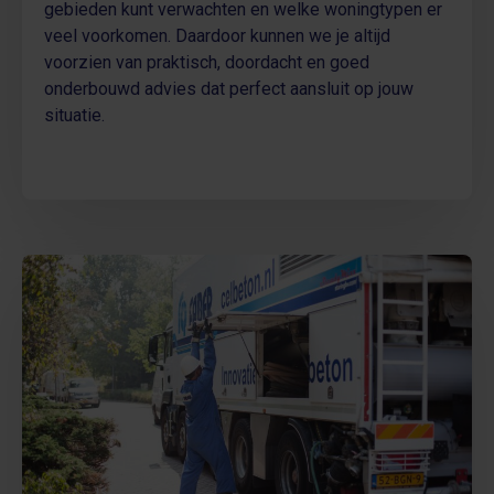
gebieden kunt verwachten en welke woningtypen er
veel voorkomen. Daardoor kunnen we je altijd
voorzien van praktisch, doordacht en goed
onderbouwd advies dat perfect aansluit op jouw
situatie.