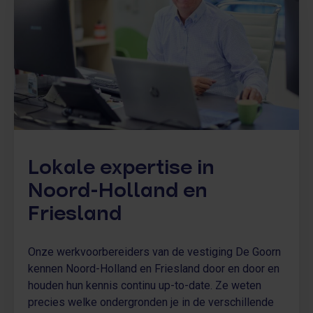
Lokale expertise in
Noord-Holland en
Friesland
Onze werkvoorbereiders van de vestiging De Goorn
kennen Noord-Holland en Friesland door en door en
houden hun kennis continu up-to-date. Ze weten
precies welke ondergronden je in de verschillende