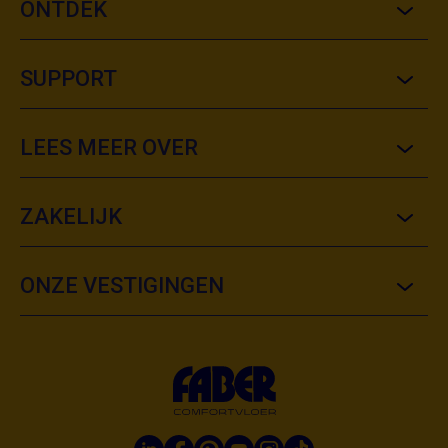
ONTDEK
SUPPORT
LEES MEER OVER
ZAKELIJK
ONZE VESTIGINGEN