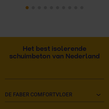
Het best isolerende
schuimbeton van Nederland
DE FABER COMFORTVLOER