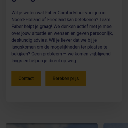
Wil je weten wat Faber Comfortvloer voor jou in
Noord-Holland of Friesland kan betekenen? Team
Faber helpt je graag! We denken actief met je mee
over jouw situatie en wensen en geven persoonlijk,
deskundig advies. Wil je liever dat we bij je
langskomen om de mogelijkheden ter plaatse te
bekijken? Geen probleem — we komen vrijblijvend
langs en helpen je direct op weg.
Contact
Bereken prijs