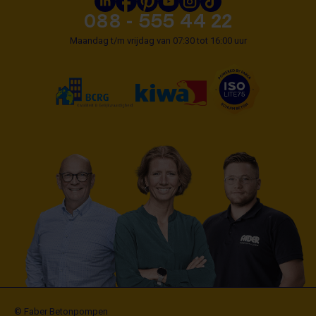
088 - 555 44 22
Maandag t/m vrijdag van 07:30 tot 16:00 uur
© Faber Betonpompen