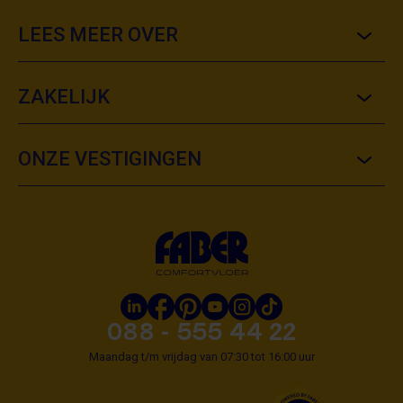
LEES MEER OVER
ZAKELIJK
ONZE VESTIGINGEN
088 - 555 44 22
Maandag t/m vrijdag van 07:30 tot 16:00 uur