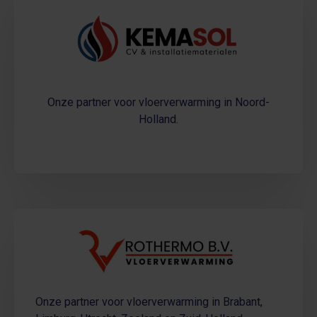
Onze partner voor vloerverwarming in Noord-
Holland.
Onze partner voor vloerverwarming in Brabant,