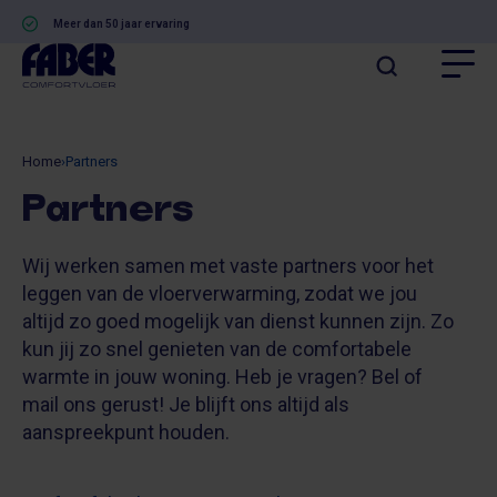
Meer dan 50 jaar ervaring
Home
›
Partners
Partners
Wij werken samen met vaste partners voor het
leggen van de vloerverwarming, zodat we jou
altijd zo goed mogelijk van dienst kunnen zijn. Zo
kun jij zo snel genieten van de comfortabele
warmte in jouw woning. Heb je vragen? Bel of
mail ons gerust! Je blijft ons altijd als
aanspreekpunt houden.