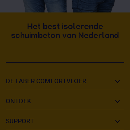
Het best isolerende
schuimbeton van Nederland
DE FABER COMFORTVLOER
ONTDEK
SUPPORT