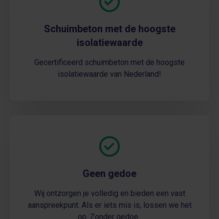
Schuimbeton met de hoogste
isolatiewaarde
Gecertificeerd schuimbeton met de hoogste
isolatiewaarde van Nederland!
Geen gedoe
Wij ontzorgen je volledig en bieden een vast
aanspreekpunt. Als er iets mis is, lossen we het
op. Zonder gedoe.