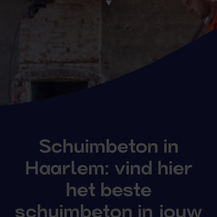
Schuimbeton in
Haarlem: vind hier
het beste
schuimbeton in jouw