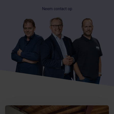
Neem contact op