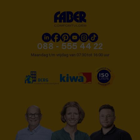
088 - 555 44 22
Maandag t/m vrijdag van 07:30 tot 16:00 uur