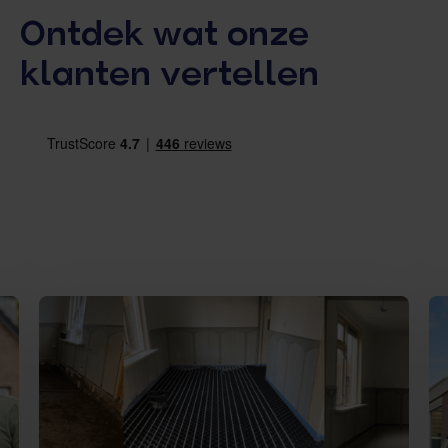
Ontdek wat onze
klanten vertellen