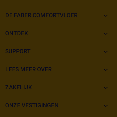
DE FABER COMFORTVLOER
ONTDEK
SUPPORT
LEES MEER OVER
ZAKELIJK
ONZE VESTIGINGEN