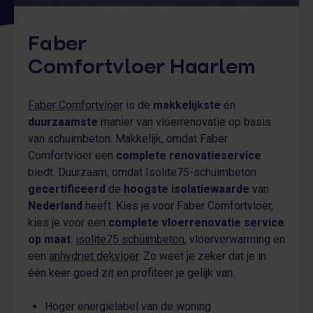
Faber
Comfortvloer
Haarlem
Faber Comfortvloer
is de
makkelijkste
én
duurzaamste
manier van vloerrenovatie op basis
van schuimbeton. Makkelijk, omdat Faber
Comfortvloer een
complete renovatieservice
biedt. Duurzaam, omdat Isolite75-schuimbeton
gecertificeerd
de
hoogste isolatiewaarde
van
Nederland
heeft. Kies je voor Faber Comfortvloer,
kies je voor een
complete vloerrenovatie service
op maat
:
isolite75 schuimbeton
, vloerverwarming en
een
anhydriet dekvloer
. Zo weet je zeker dat je in
één keer goed zit en profiteer je gelijk van:
Hoger energielabel van de woning