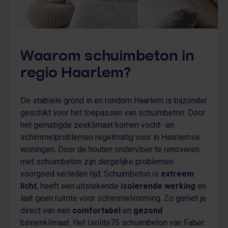
Waarom schuimbeton in
regio Haarlem?
De stabiele grond in en rondom Haarlem is bijzonder
geschikt voor het toepassen van schuimbeton. Door
het gematigde zeeklimaat komen vocht- en
schimmelproblemen regelmatig voor in Haarlemse
woningen. Door de houten ondervloer te renoveren
met schuimbeton zijn dergelijke problemen
voorgoed verleden tijd. Schuimbeton is
extreem
licht
, heeft een uitstekende
isolerende werking
en
laat geen ruimte voor schimmelvorming. Zo geniet je
direct van een
comfortabel
en
gezond
binnenklimaat. Het Isolite75 schuimbeton van Faber