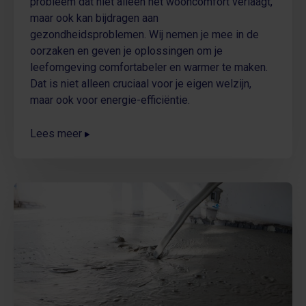
probleem dat niet alleen het wooncomfort verlaagt,
maar ook kan bijdragen aan
gezondheidsproblemen. Wij nemen je mee in de
oorzaken en geven je oplossingen om je
leefomgeving comfortabeler en warmer te maken.
Dat is niet alleen cruciaal voor je eigen welzijn,
maar ook voor energie-efficiëntie.
Lees meer