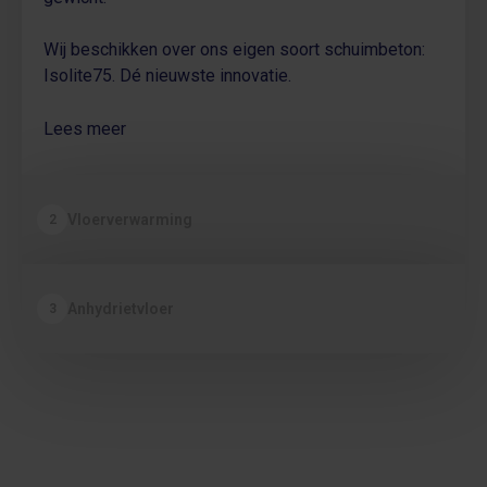
Wij beschikken over ons eigen soort schuimbeton:
Isolite75. Dé nieuwste innovatie.
Lees meer
Vloerverwarming
2
Anhydrietvloer
3