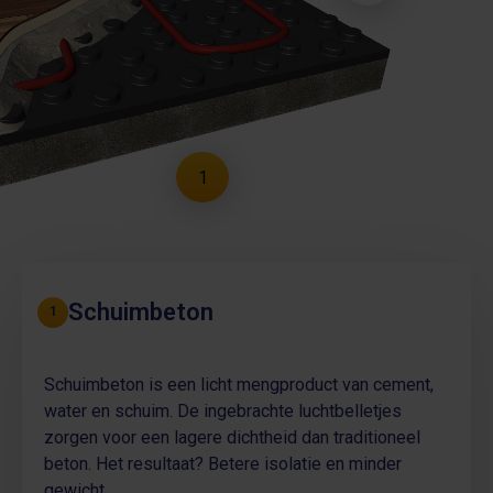
1
Schuimbeton
1
Schuimbeton is een licht mengproduct van cement,
water en schuim. De ingebrachte luchtbelletjes
zorgen voor een lagere dichtheid dan traditioneel
beton. Het resultaat? Betere isolatie en minder
gewicht.