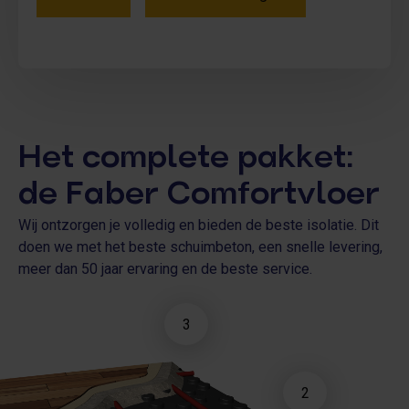
Het complete pakket:
de Faber Comfortvloer
Wij ontzorgen je volledig en bieden de beste isolatie. Dit
doen we met het beste schuimbeton, een snelle levering,
meer dan 50 jaar ervaring en de beste service.
3
2