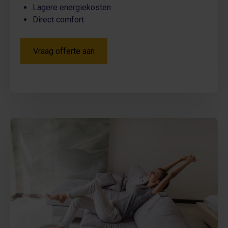
Lagere energiekosten
Direct comfort
Vraag offerte aan