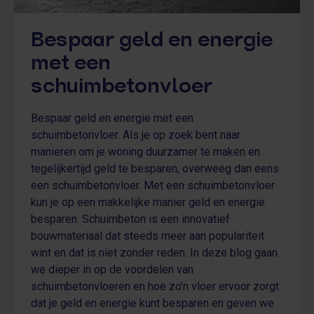
Bespaar geld en energie
met een
schuimbetonvloer
Bespaar geld en energie met een
schuimbetonvloer. Als je op zoek bent naar
manieren om je woning duurzamer te maken en
tegelijkertijd geld te besparen, overweeg dan eens
een schuimbetonvloer. Met een schuimbetonvloer
kun je op een makkelijke manier geld en energie
besparen. Schuimbeton is een innovatief
bouwmateriaal dat steeds meer aan populariteit
wint en dat is niet zonder reden. In deze blog gaan
we dieper in op de voordelen van
schuimbetonvloeren en hoe zo’n vloer ervoor zorgt
dat je geld en energie kunt besparen en geven we