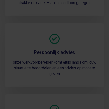
strakke dekvloer – alles naadloos geregeld
Persoonlijk advies
onze werkvoorbereider komt altijd langs om jouw
situatie te beoordelen en een advies op maat te
geven