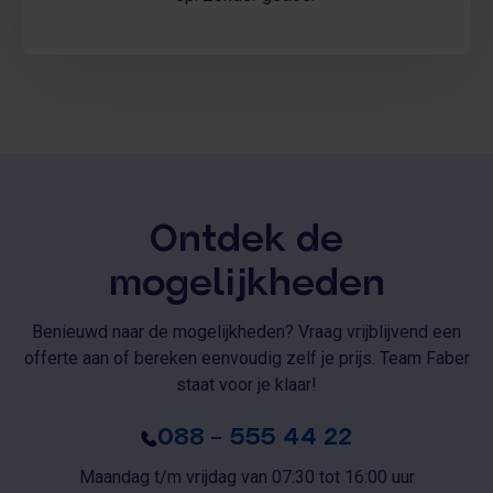
Ontdek de
mogelijkheden
Benieuwd naar de mogelijkheden? Vraag vrijblijvend een
offerte aan of bereken eenvoudig zelf je prijs. Team Faber
staat voor je klaar!
088 – 555 44 22
Maandag t/m vrijdag van 07:30 tot 16:00 uur