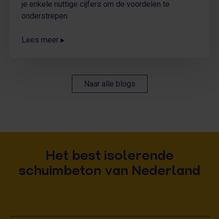
je enkele nuttige cijfers om de voordelen te
onderstrepen.
Lees meer
Naar alle blogs
Het best isolerende
schuimbeton van Nederland