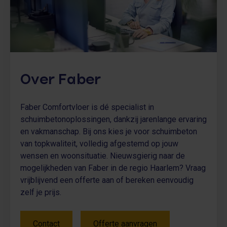
Over Faber
Faber Comfortvloer is dé specialist in
schuimbetonoplossingen, dankzij jarenlange ervaring
en vakmanschap. Bij ons kies je voor schuimbeton
van topkwaliteit, volledig afgestemd op jouw
wensen en woonsituatie. Nieuwsgierig naar de
mogelijkheden van Faber in de regio Haarlem? Vraag
vrijblijvend een offerte aan of bereken eenvoudig
zelf je prijs.
Contact
Offerte aanvragen