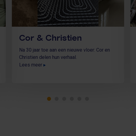
Cor & Christien
Na 30 jaar toe aan een nieuwe vloer: Cor en
Christien delen hun verhaal.
Lees meer