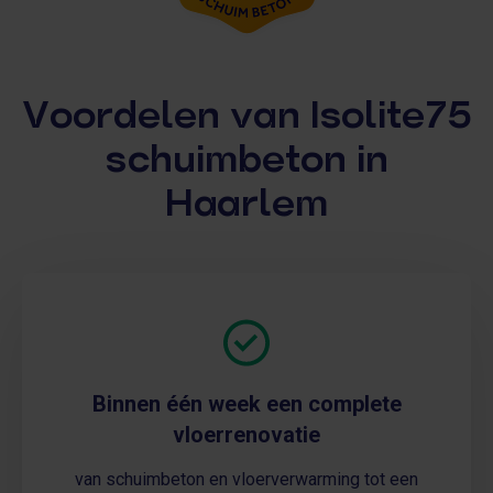
Voordelen van Isolite75
schuimbeton in
Haarlem
Binnen één week een complete
vloerrenovatie
van schuimbeton en vloerverwarming tot een