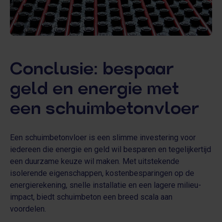
Conclusie: bespaar
geld en energie met
een schuimbetonvloer
Een schuimbetonvloer is een slimme investering voor
iedereen die energie en geld wil besparen en tegelijkertijd
een duurzame keuze wil maken. Met uitstekende
isolerende eigenschappen, kostenbesparingen op de
energierekening, snelle installatie en een lagere milieu-
impact, biedt schuimbeton een breed scala aan
voordelen.