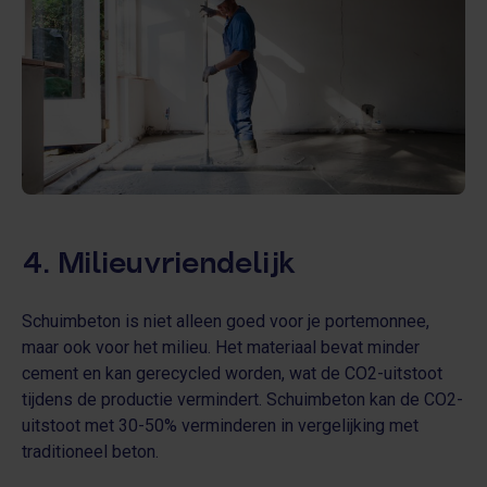
4. Milieuvriendelijk
Schuimbeton is niet alleen goed voor je portemonnee,
maar ook voor het milieu. Het materiaal bevat minder
cement en kan gerecycled worden, wat de CO2-uitstoot
tijdens de productie vermindert. Schuimbeton kan de CO2-
uitstoot met 30-50% verminderen in vergelijking met
traditioneel beton.