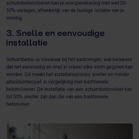
schuimbetonvloeren kan je energierekening met wel 20-
30% verlagen, afhankelijk van de huidige isolatie van je
woning.
3. Snelle en eenvoudige
installatie
Schuimbeton is vloeibaar bij het aanbrengen, wat betekent
dat het eenvoudig en snel in vrijwel elke vorm gegoten kan
worden. Dit maakt het installatieproces sneller en minder
arbeidsintensief in vergelijking met traditionele
betonvloeren. De installatie van een schuimbetonvloer kan
tot 50% sneller zijn dan die van een traditionele
betonvloer.