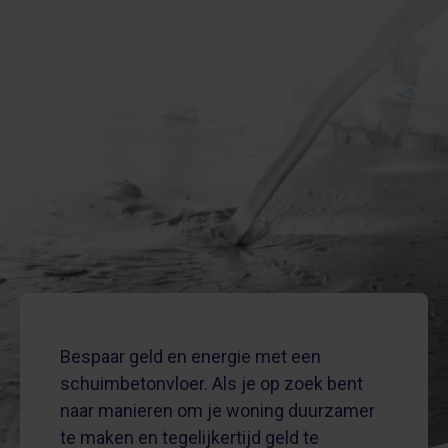
Bespaar geld en energie met een
schuimbetonvloer. Als je op zoek bent
naar manieren om je woning duurzamer
te maken en tegelijkertijd geld te