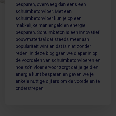
besparen, overweeg dan eens een
schuimbetonvloer. Met een
schuimbetonvloer kun je op een
makkelijke manier geld en energie
besparen. Schuimbeton is een innovatief
bouwmateriaal dat steeds meer aan
populariteit wint en dat is niet zonder
reden. In deze blog gaan we dieper in op
de voordelen van schuimbetonvloeren en
hoe zo’n vloer ervoor zorgt dat je geld en
energie kunt besparen en geven we je
enkele nuttige cijfers om de voordelen te
onderstrepen.