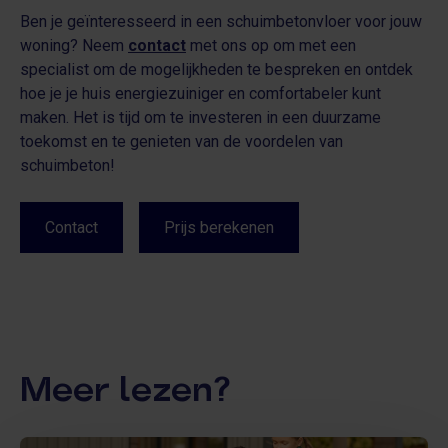
Ben je geïnteresseerd in een schuimbetonvloer voor jouw
woning? Neem
contact
met ons op om met een
specialist om de mogelijkheden te bespreken en ontdek
hoe je je huis energiezuiniger en comfortabeler kunt
maken. Het is tijd om te investeren in een duurzame
toekomst en te genieten van de voordelen van
schuimbeton!
Contact
Prijs berekenen
Meer lezen?