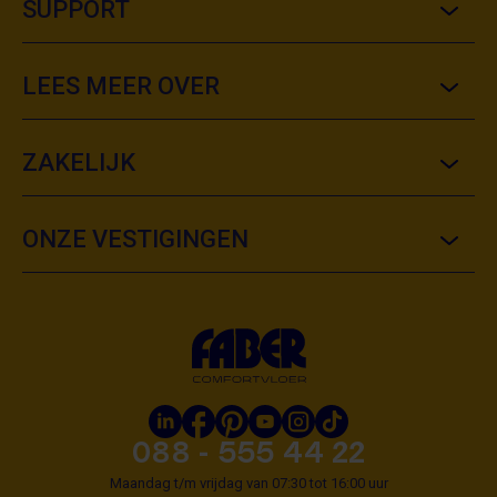
SUPPORT
LEES MEER OVER
ZAKELIJK
ONZE VESTIGINGEN
088 - 555 44 22
Maandag t/m vrijdag van 07:30 tot 16:00 uur