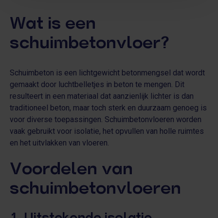
Wat is een
schuimbetonvloer?
Schuimbeton is een lichtgewicht betonmengsel dat wordt
gemaakt door luchtbelletjes in beton te mengen. Dit
resulteert in een materiaal dat aanzienlijk lichter is dan
traditioneel beton, maar toch sterk en duurzaam genoeg is
voor diverse toepassingen. Schuimbetonvloeren worden
vaak gebruikt voor isolatie, het opvullen van holle ruimtes
en het uitvlakken van vloeren.
Voordelen van
schuimbetonvloeren