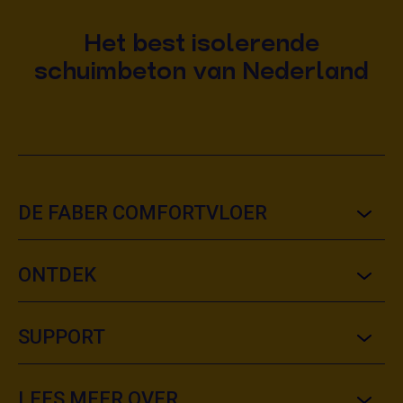
Het best isolerende
schuimbeton van Nederland
DE FABER COMFORTVLOER
ONTDEK
SUPPORT
LEES MEER OVER