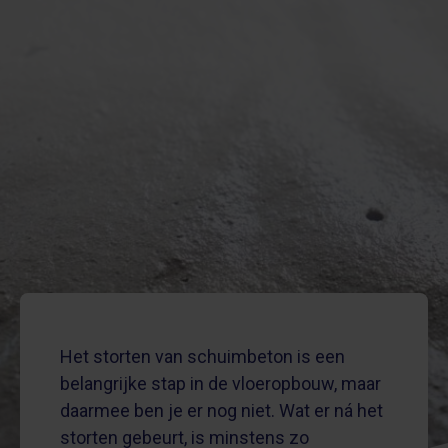
Het storten van schuimbeton is een
belangrijke stap in de vloeropbouw, maar
daarmee ben je er nog niet. Wat er ná het
storten gebeurt, is minstens zo