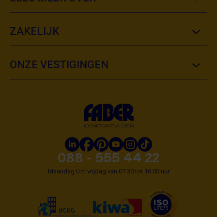
ZAKELIJK
ONZE VESTIGINGEN
088 - 555 44 22
Maandag t/m vrijdag van 07:30 tot 16:00 uur