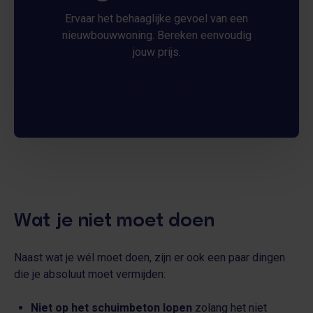
Ervaar het behaaglijke gevoel van een
nieuwbouwwoning. Bereken eenvoudig
jouw prijs.
Prijs berekenen
Wat je niet moet doen
Naast wat je wél moet doen, zijn er ook een paar dingen
die je absoluut moet vermijden:
Niet op het schuimbeton lopen
zolang het niet