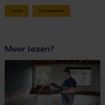
Contact
Prijs berekenen
Meer lezen?