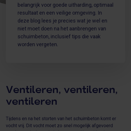
belangrijk voor goede uitharding, optimaal
resultaat en een veilige omgeving. In
deze blog lees je precies wat je wel en
niet moet doen na het aanbrengen van
schuimbeton, inclusief tips die vaak
worden vergeten.
Ventileren, ventileren,
ventileren
Tijdens en na het storten van het schuimbeton komt er
vocht vrij. Dit vocht moet zo snel mogelijk afgevoerd