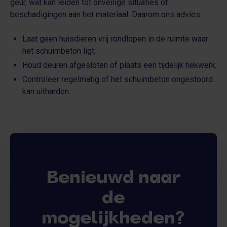
geur, wat kan leiden tot onveilige situaties of
beschadigingen aan het materiaal. Daarom ons advies:
Laat geen huisdieren vrij rondlopen in de ruimte waar
het schuimbeton ligt;
Houd deuren afgesloten of plaats een tijdelijk hekwerk;
Controleer regelmatig of het schuimbeton ongestoord
kan uitharden.
Benieuwd naar
de
mogelijkheden?