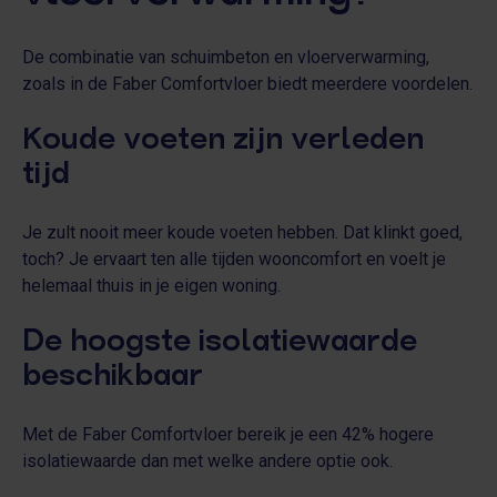
De combinatie van schuimbeton en vloerverwarming,
zoals in de Faber Comfortvloer biedt meerdere voordelen.
Koude voeten zijn verleden
tijd
Je zult nooit meer koude voeten hebben. Dat klinkt goed,
toch? Je ervaart ten alle tijden wooncomfort en voelt je
helemaal thuis in je eigen woning.
De hoogste isolatiewaarde
beschikbaar
Met de Faber Comfortvloer bereik je een 42% hogere
isolatiewaarde dan met welke andere optie ook.