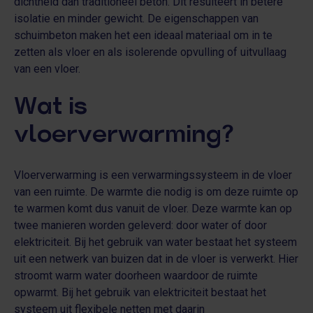
dichtheid dan traditioneel beton. Dit resulteert in betere
isolatie en minder gewicht. De eigenschappen van
schuimbeton maken het een ideaal materiaal om in te
zetten als vloer en als isolerende opvulling of uitvullaag
van een vloer.
Wat is
vloerverwarming?
Vloerverwarming is een verwarmingssysteem in de vloer
van een ruimte. De warmte die nodig is om deze ruimte op
te warmen komt dus vanuit de vloer. Deze warmte kan op
twee manieren worden geleverd: door water of door
elektriciteit. Bij het gebruik van water bestaat het systeem
uit een netwerk van buizen dat in de vloer is verwerkt. Hier
stroomt warm water doorheen waardoor de ruimte
opwarmt. Bij het gebruik van elektriciteit bestaat het
systeem uit flexibele netten met daarin