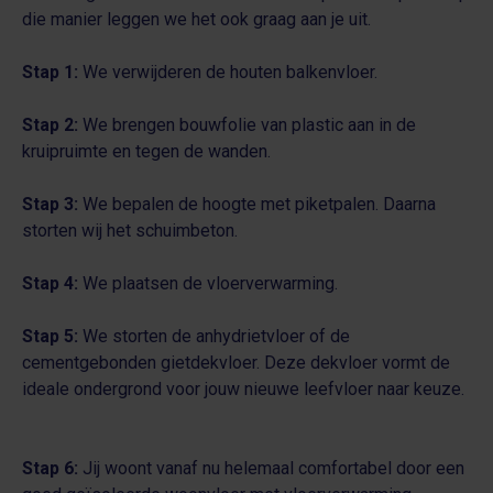
die manier leggen we het ook graag aan je uit.
Stap 1:
We verwijderen de houten balkenvloer.
Stap 2:
We brengen bouwfolie van plastic aan in de
kruipruimte en tegen de wanden.
Stap 3:
We bepalen de hoogte met piketpalen. Daarna
storten wij het schuimbeton.
Stap 4:
We plaatsen de vloerverwarming.
Stap 5:
We storten de anhydrietvloer of de
cementgebonden gietdekvloer. Deze dekvloer vormt de
ideale ondergrond voor jouw nieuwe leefvloer naar keuze.
Stap 6:
Jij woont vanaf nu helemaal comfortabel door een