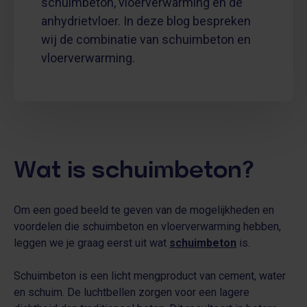
schuimbeton, vloerverwarming en de
anhydrietvloer. In deze blog bespreken
wij de combinatie van schuimbeton en
vloerverwarming.
Wat is schuimbeton?
Om een goed beeld te geven van de mogelijkheden en
voordelen die schuimbeton en vloerverwarming hebben,
leggen we je graag eerst uit wat
schuimbeton
is.
Schuimbeton is een licht mengproduct van cement, water
en schuim. De luchtbellen zorgen voor een lagere