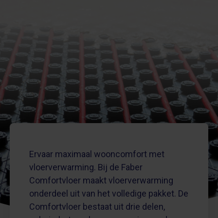
Ervaar maximaal wooncomfort met
vloerverwarming. Bij de Faber
Comfortvloer maakt vloerverwarming
onderdeel uit van het volledige pakket. De
Comfortvloer bestaat uit drie delen,