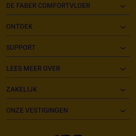
DE FABER COMFORTVLOER
ONTDEK
SUPPORT
LEES MEER OVER
ZAKELIJK
ONZE VESTIGINGEN