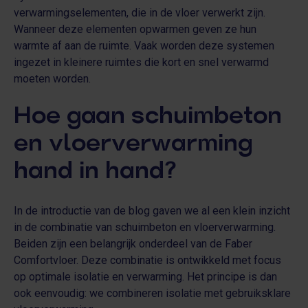
verwarmingselementen, die in de vloer verwerkt zijn.
Wanneer deze elementen opwarmen geven ze hun
warmte af aan de ruimte. Vaak worden deze systemen
ingezet in kleinere ruimtes die kort en snel verwarmd
moeten worden.
Hoe gaan schuimbeton
en vloerverwarming
hand in hand?
In de introductie van de blog gaven we al een klein inzicht
in de combinatie van schuimbeton en vloerverwarming.
Beiden zijn een belangrijk onderdeel van de Faber
Comfortvloer. Deze combinatie is ontwikkeld met focus
op optimale isolatie en verwarming. Het principe is dan
ook eenvoudig: we combineren isolatie met gebruiksklare