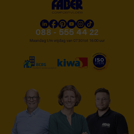
088 - 555 44 22
Maandag t/m vrijdag van 07:30 tot 16:00 uur