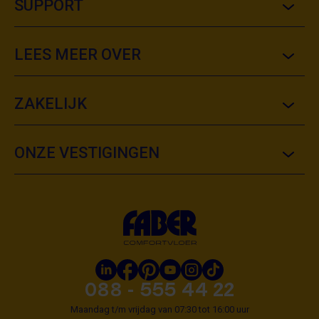
SUPPORT
LEES MEER OVER
ZAKELIJK
ONZE VESTIGINGEN
088 - 555 44 22
Maandag t/m vrijdag van 07:30 tot 16:00 uur