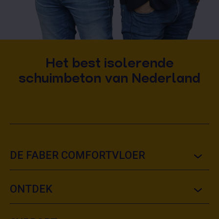
Het best isolerende
schuimbeton van Nederland
DE FABER COMFORTVLOER
ONTDEK