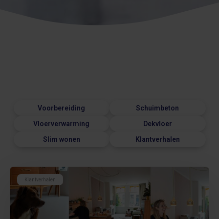
Voorbereiding
Schuimbeton
Vloerverwarming
Dekvloer
Slim wonen
Klantverhalen
Klantverhalen