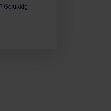
n? Gelukkig